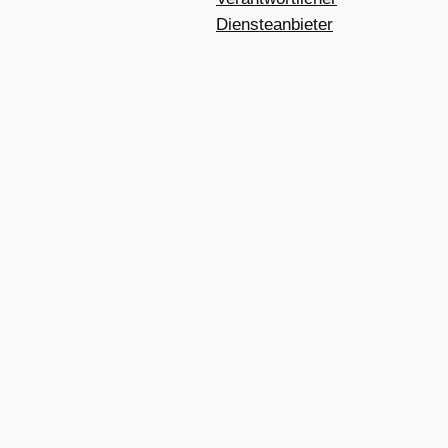
Diensteanbieter